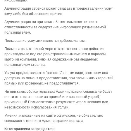
информацию.
Администрация сервиса может отказать в предоставлении услуг
кому-либо без объяснения причин.
Администрация ни при каких обстоятельствах не несет
ответственности за содержание информации размещаемой
пользователем.
Пользование услугами является добровольным.
Пользователь в полной мере ответственен за все действия,
производимые под его регистрационным именем и паролем
карточки компании, включая содержание размещаемых
пользователем страниц.
Услуга предоставляется "как есть" и в том виде, в котором она
доступна на момент предоставления, при этом никаких гарантий
прямых или косвенных, не предоставляется.
Ни при каких обстоятельствах Администрация сервиса не будет
нести ответственности за прямой или косвенный ущерб,
причиненный Пользователю в результате использования или
невозможности использования Услуги.
Мнения, изложенные на сайте otzywy.com, не обязательно
совпадают с мнением Администрации портала.
Категорически запрещается: