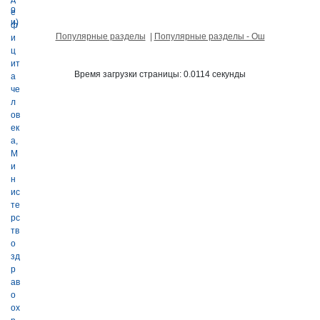
Популярные разделы
|
Популярные разделы - Ош
Время загрузки страницы: 0.0114 секунды