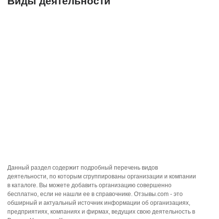
Виды деятельности
Данный раздел содержит подробный перечень видов
деятельности, по которым сгруппированы организации и компании
в каталоге. Вы можете добавить организацию совершенно
бесплатно, если не нашли ее в справочнике. Отзывы.com - это
обширный и актуальный источник информации об организациях,
предприятиях, компаниях и фирмах, ведущих свою деятельность в